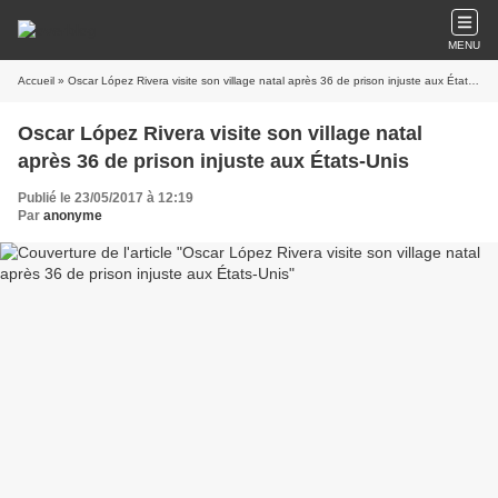
MENU
Accueil
» Oscar López Rivera visite son village natal après 36 de prison injuste aux États-Unis
Oscar López Rivera visite son village natal
après 36 de prison injuste aux États-Unis
Publié le 23/05/2017 à 12:19
Par
anonyme