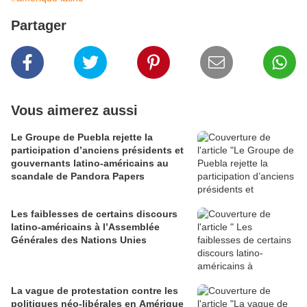
Partager
Vous aimerez aussi
Le Groupe de Puebla rejette la
participation d’anciens présidents et
gouvernants latino-américains au
scandale de Pandora Papers
Les faiblesses de certains discours
latino-américains à l’Assemblée
Générales des Nations Unies
La vague de protestation contre les
politiques néo-libérales en Amérique