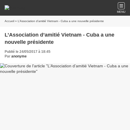
MENU
Accueil
» L’Association d’amitié Vietnam - Cuba a une nouvelle présidente
L’Association d’amitié Vietnam - Cuba a une
nouvelle présidente
Publié le 24/05/2017 à 18:45
Par
anonyme