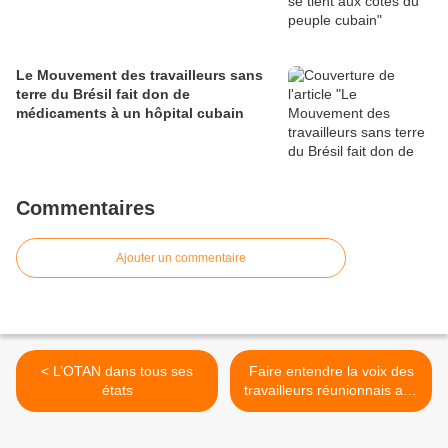
Le Mouvement des travailleurs sans
terre du Brésil fait don de
médicaments à un hôpital cubain
Commentaires
Ajouter un commentaire
< L’OTAN dans tous ses
Faire entendre la voix des
états
travailleurs réunionnais aux
législatives >