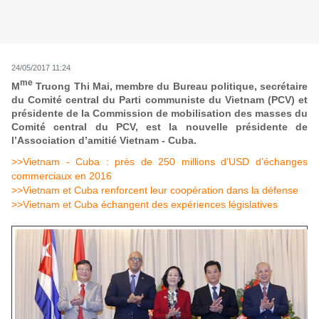
24/05/2017 11:24
me
M
Truong Thi Mai, membre du Bureau politique, secrétaire
du Comité central du Parti communiste du Vietnam (PCV) et
présidente de la Commission de mobilisation des masses du
Comité central du PCV, est la nouvelle présidente de
l’Association d’amitié Vietnam - Cuba.
>>Vietnam - Cuba : près de 250 millions d’USD d’échanges
commerciaux en 2016
>>Vietnam et Cuba renforcent leur coopération dans la défense
>>Vietnam et Cuba échangent des expériences législatives