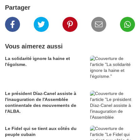
Partager
Vous aimerez aussi
La solidarité ignore la haine et
l'égoïsme.
Le président Díaz-Canel assiste à
l'inauguration de l'Assemblée
continentale des mouvements de
l'ALBA.
Le Fidel qui se tient aux côtés du
peuple cubain