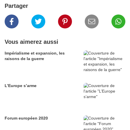
Partager
Vous aimerez aussi
Impérialisme et expansion, les
raisons de la guerre
L’Europe s’arme
Forum européen 2020