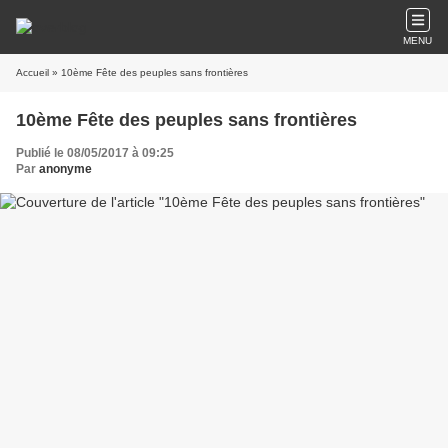
MENU
Accueil
» 10ème Fête des peuples sans frontières
10ème Fête des peuples sans frontières
Publié le 08/05/2017 à 09:25
Par
anonyme