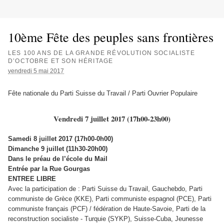
10ème Fête des peuples sans frontières
LES 100 ANS DE LA GRANDE RÉVOLUTION SOCIALISTE
D’OCTOBRE ET SON HÉRITAGE
vendredi 5 mai 2017
Fête nationale du Parti Suisse du Travail / Parti Ouvrier Populaire
Vendredi 7 juillet 2017 (17h00-23h00)
Samedi 8 juillet 2017 (17h00-0h00)
Dimanche 9 juillet (11h30-20h00)
Dans le préau de l’école du Mail
Entrée par la Rue Gourgas
ENTREE LIBRE
Avec la participation de : Parti Suisse du Travail, Gauchebdo, Parti
communiste de Grèce (KKE), Parti communiste espagnol (PCE), Parti
communiste français (PCF) / fédération de Haute-Savoie, Parti de la
reconstruction socialiste - Turquie (SYKP), Suisse-Cuba, Jeunesse