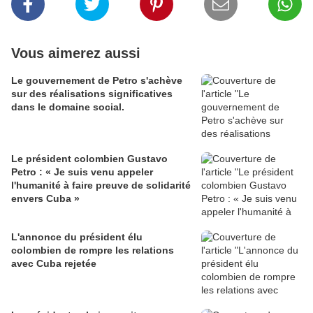
Vous aimerez aussi
Le gouvernement de Petro s'achève
sur des réalisations significatives
dans le domaine social.
Le président colombien Gustavo
Petro : « Je suis venu appeler
l'humanité à faire preuve de solidarité
envers Cuba »
L'annonce du président élu
colombien de rompre les relations
avec Cuba rejetée