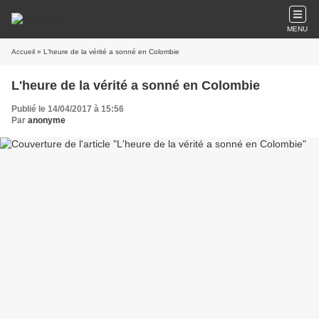
MENU
Accueil
» L'heure de la vérité a sonné en Colombie
L'heure de la vérité a sonné en Colombie
Publié le 14/04/2017 à 15:56
Par
anonyme