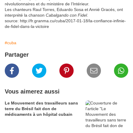
révolutionnaires et du ministère de l’Intérieur.
Les chanteurs Raul Torres, Eduardo Sosa et Annié Gracés, ont
interprété la chanson
Cabalgando con Fidel
.
source: http://fr.granma.cu/cuba/2017-01-18/la-confiance-infinie-
de-fidel-dans-la-victoire
#cuba
Partager
Vous aimerez aussi
Le Mouvement des travailleurs sans
terre du Brésil fait don de
médicaments à un hôpital cubain