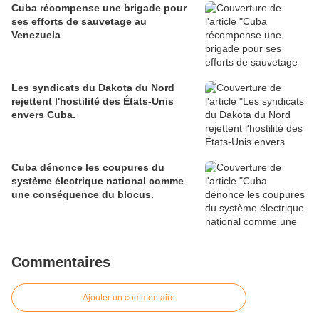
Cuba récompense une brigade pour
ses efforts de sauvetage au
Venezuela
Les syndicats du Dakota du Nord
rejettent l'hostilité des États-Unis
envers Cuba.
Cuba dénonce les coupures du
système électrique national comme
une conséquence du blocus.
Commentaires
Ajouter un commentaire