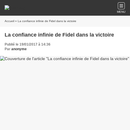
MENU
Accueil
» La confiance infinie de Fidel dans la victoire
La confiance infinie de Fidel dans la victoire
Publié le 19/01/2017 à 14:36
Par
anonyme