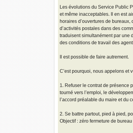
Les évolutions du Service Public 
et même inacceptables. Il en est a
horaires d’ouvertures de bureaux, 
d’activités postales dans des comm
traduisent simultanément par une 
des conditions de travail des agent
Il est possible de faire autrement.
C’est pourquoi, nous appelons et v
1. Refuser le contrat de présence p
tourné vers l’emploi, le développe
l’accord préalable du maire et du c
2. Se battre partout, pied à pied, 
Objectif : zéro fermeture de bureau