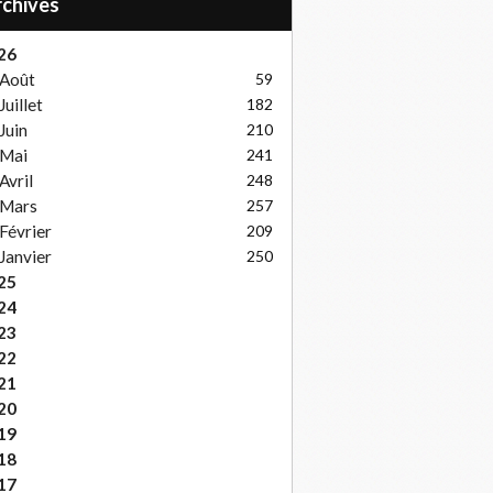
Archives
26
Août
59
Juillet
182
Juin
210
Mai
241
Avril
248
Mars
257
Février
209
Janvier
250
25
24
23
22
21
20
19
18
17