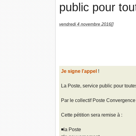
public pour tou
vendredi 4 novembre 2016
[]
Je signe l’appel
!
La Poste, service public pour toutes
Par le collectif Poste Convergence
Cette pétition sera remise à :
◾la Poste