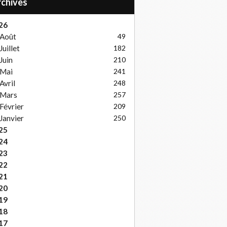
Archives
26
Août
49
Juillet
182
Juin
210
Mai
241
Avril
248
Mars
257
Février
209
Janvier
250
25
24
23
22
21
20
19
18
17