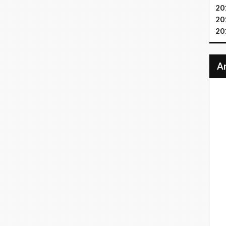
20
20
20