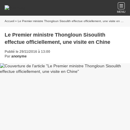
MENU
Accueil
» Le Premier ministre Thongloun Sisoulith effectue officiellement, une visite en Chine
Le Premier ministre Thongloun Sisoulith
effectue officiellement, une visite en Chine
Publié le 29/11/2016 à 13:00
Par
anonyme