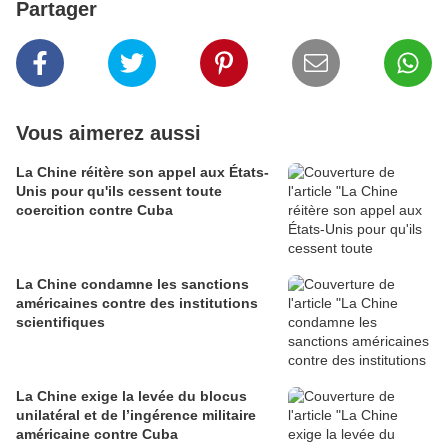
Partager
Vous aimerez aussi
La Chine réitère son appel aux États-
Unis pour qu'ils cessent toute
coercition contre Cuba
La Chine condamne les sanctions
américaines contre des institutions
scientifiques
La Chine exige la levée du blocus
unilatéral et de l’ingérence militaire
américaine contre Cuba