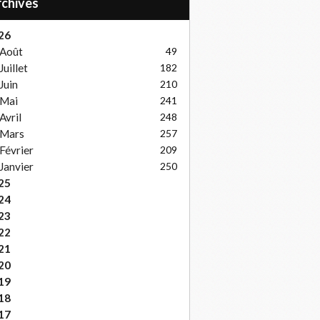
Archives
26
Août
49
Juillet
182
Juin
210
Mai
241
Avril
248
Mars
257
Février
209
Janvier
250
25
24
23
22
21
20
19
18
17