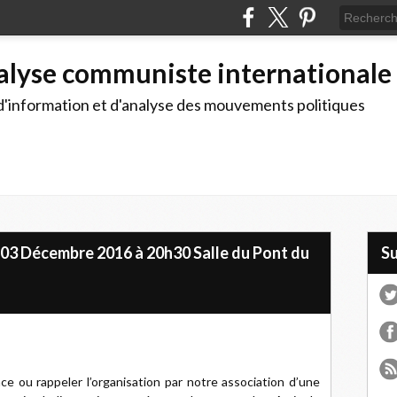
alyse communiste internationale
d'information et d'analyse des mouvements politiques
03 Décembre 2016 à 20h30 Salle du Pont du
S
e ou rappeler l’organisation par notre association d’une