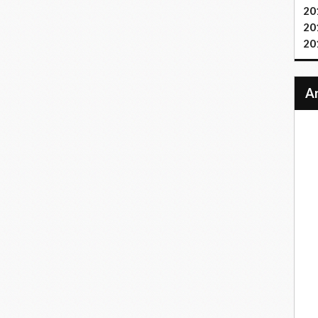
20
20
20