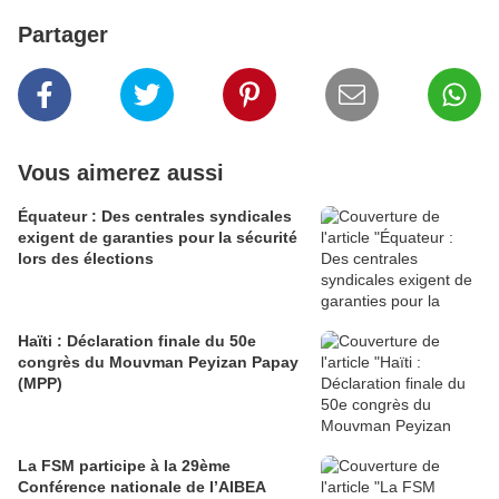
Partager
Vous aimerez aussi
Équateur : Des centrales syndicales
exigent de garanties pour la sécurité
lors des élections
Haïti : Déclaration finale du 50e
congrès du Mouvman Peyizan Papay
(MPP)
La FSM participe à la 29ème
Conférence nationale de l’AIBEA