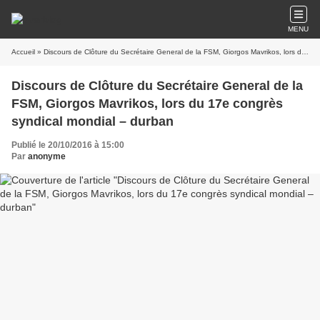
MENU
Accueil
» Discours de Clôture du Secrétaire General de la FSM, Giorgos Mavrikos, lors du 17e congrès syndical mondial – durban
Discours de Clôture du Secrétaire General de la
FSM, Giorgos Mavrikos, lors du 17e congrès
syndical mondial – durban
Publié le 20/10/2016 à 15:00
Par
anonyme