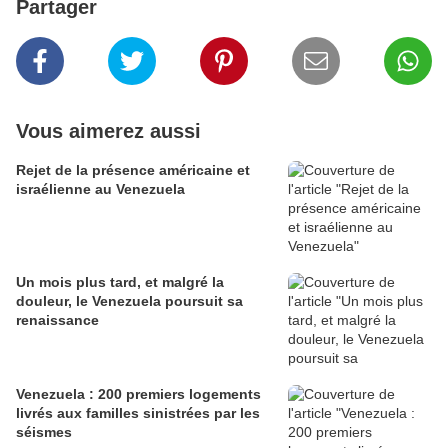
Partager
Vous aimerez aussi
Rejet de la présence américaine et
israélienne au Venezuela
Un mois plus tard, et malgré la
douleur, le Venezuela poursuit sa
renaissance
Venezuela : 200 premiers logements
livrés aux familles sinistrées par les
séismes