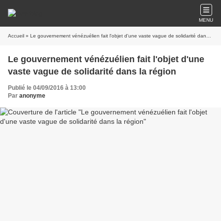
MENU
Accueil
» Le gouvernement vénézuélien fait l'objet d'une vaste vague de solidarité dans la région
Le gouvernement vénézuélien fait l'objet d'une
vaste vague de solidarité dans la région
Publié le 04/09/2016 à 13:00
Par
anonyme