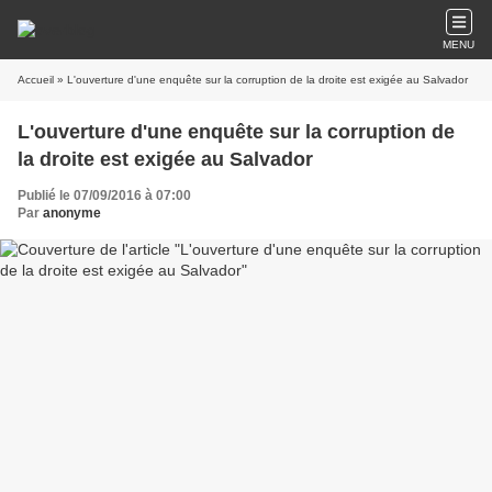
MENU
Accueil
» L'ouverture d'une enquête sur la corruption de la droite est exigée au Salvador
L'ouverture d'une enquête sur la corruption de
la droite est exigée au Salvador
Publié le 07/09/2016 à 07:00
Par
anonyme