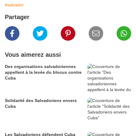
#salvador
Partager
Vous aimerez aussi
Des organisations salvadoriennes
appellent à la levée du blocus contre
Cuba
Solidarité des Salvadoriens envers
Cuba
Les Salvadoriens défendent Cuba