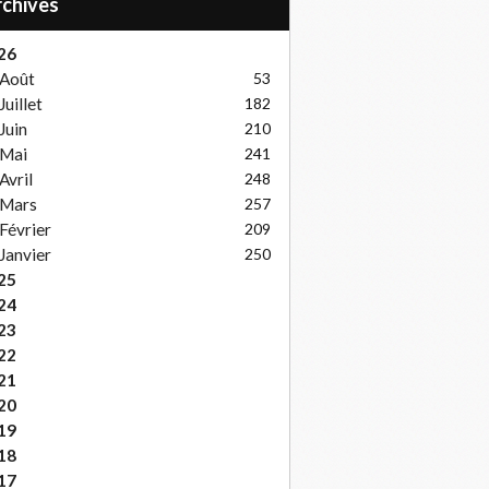
Archives
26
Août
53
Juillet
182
Juin
210
Mai
241
Avril
248
Mars
257
Février
209
Janvier
250
25
24
23
22
21
20
19
18
17