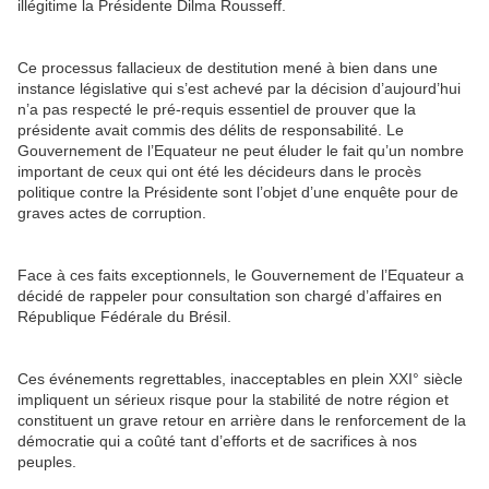
illégitime la Présidente Dilma Rousseff.
Ce processus fallacieux de destitution mené à bien dans une
instance législative qui s’est achevé par la décision d’aujourd’hui
n’a pas respecté le pré-requis essentiel de prouver que la
présidente avait commis des délits de responsabilité. Le
Gouvernement de l’Equateur ne peut éluder le fait qu’un nombre
important de ceux qui ont été les décideurs dans le procès
politique contre la Présidente sont l’objet d’une enquête pour de
graves actes de corruption.
Face à ces faits exceptionnels, le Gouvernement de l’Equateur a
décidé de rappeler pour consultation son chargé d’affaires en
République Fédérale du Brésil.
Ces événements regrettables, inacceptables en plein XXI° siècle
impliquent un sérieux risque pour la stabilité de notre région et
constituent un grave retour en arrière dans le renforcement de la
démocratie qui a coûté tant d’efforts et de sacrifices à nos
peuples.