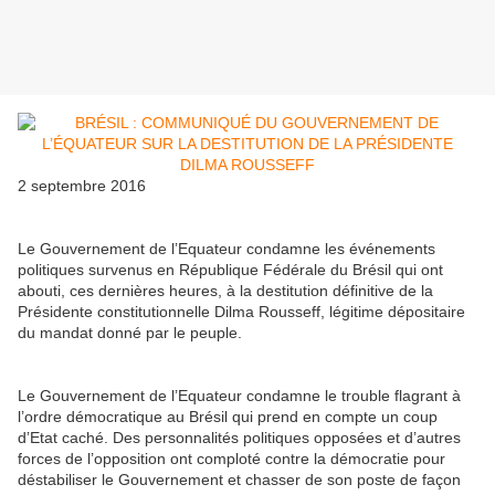
2 septembre 2016
Le Gouvernement de l’Equateur condamne les événements
politiques survenus en République Fédérale du Brésil qui ont
abouti, ces dernières heures, à la destitution définitive de la
Présidente constitutionnelle Dilma Rousseff, légitime dépositaire
du mandat donné par le peuple.
Le Gouvernement de l’Equateur condamne le trouble flagrant à
l’ordre démocratique au Brésil qui prend en compte un coup
d’Etat caché. Des personnalités politiques opposées et d’autres
forces de l’opposition ont comploté contre la démocratie pour
déstabiliser le Gouvernement et chasser de son poste de façon