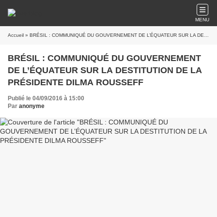
MENU
Accueil
» BRÉSIL : COMMUNIQUÉ DU GOUVERNEMENT DE L’ÉQUATEUR SUR LA DESTITUTION DE LA PRÉSIDENTE DILMA ROUSSEFF
BRÉSIL : COMMUNIQUÉ DU GOUVERNEMENT
DE L’ÉQUATEUR SUR LA DESTITUTION DE LA
PRÉSIDENTE DILMA ROUSSEFF
Publié le 04/09/2016 à 15:00
Par
anonyme