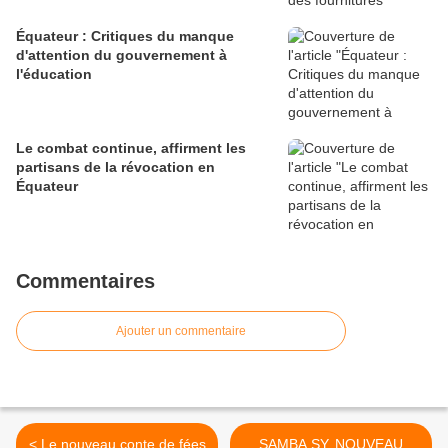
Équateur : Critiques du manque
d'attention du gouvernement à
l'éducation
Le combat continue, affirment les
partisans de la révocation en
Équateur
Commentaires
Ajouter un commentaire
< Le nouveau conte de fées
SAMBA SY, NOUVEAU