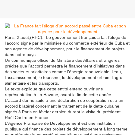
Paris, 2 août,(RHC).- Le gouvernement français a fait l'éloge de
l'accord signé par le ministère du commerce extérieur de Cuba et
son agence de développement, pour le financement de projets
dans notre pays.
Un communiqué officiel du Ministère des Affaires étrangères
précise que l'accord permettra le financement d'initiatives dans
des secteurs prioritaires comme l'énergie renouvelable, l'eau,
l'assainissement, le tourisme, le développement urbain, l'agro-
alimentaire et les transports.
Le texte explique que cette entité entend ouvrir une
représentation à La Havane, avant la fin de cette année.
L'accord donne suite à une déclaration de coopération et à un
accord bilatéral concernant le traitement de la dette cubaine,
signés à Paris en février dernier, durant la visite du président
Raúl Castro en France.
L'Agence Française de Développement est une institution
publique qui finance des projets de développement à long terme
pour affronter la pauvreté et contribuer ainsi à une croissance