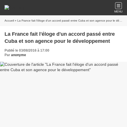
MENU
Accueil
» La France fait l'éloge d'un accord passé entre Cuba et son agence pour le développement
La France fait l'éloge d'un accord passé entre
Cuba et son agence pour le développement
Publié le 03/08/2016 à 17:00
Par
anonyme