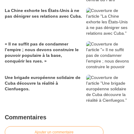
La Chine exhorte les États-Unis à ne
pas dénigrer ses relations avec Cuba.
« Il ne suffit pas de condamner
l’empire ; nous devons construire le
pouvoir populaire à la base,
conquérir les rues. »
Une brigade européenne solidaire de
Cuba découvre la réalité à
Cienfuegos.
Commentaires
Ajouter un commentaire