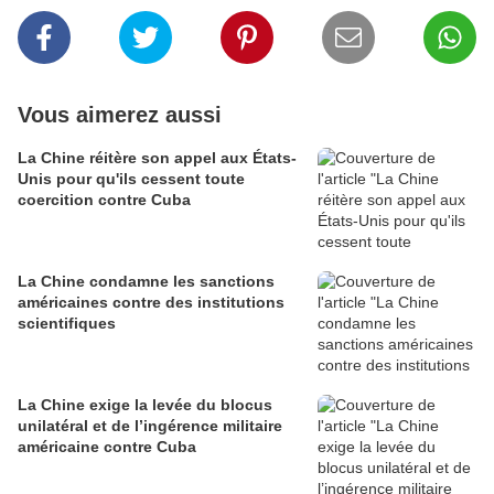
Vous aimerez aussi
La Chine réitère son appel aux États-
Unis pour qu'ils cessent toute
coercition contre Cuba
La Chine condamne les sanctions
américaines contre des institutions
scientifiques
La Chine exige la levée du blocus
unilatéral et de l’ingérence militaire
américaine contre Cuba