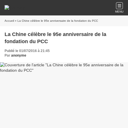
MENU
Accueil
» La Chine célèbre le 95e anniversaire de la fondation du PCC
La Chine célèbre le 95e anniversaire de la
fondation du PCC
Publié le 01/07/2016 à 21:45
Par
anonyme