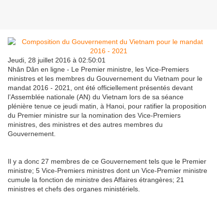
Jeudi, 28 juillet 2016 à 02:50:01
Nhân Dân en ligne - Le Premier ministre, les Vice-Premiers
ministres et les membres du Gouvernement du Vietnam pour le
mandat 2016 - 2021, ont été officiellement présentés devant
l’Assemblée nationale (AN) du Vietnam lors de sa séance
plénière tenue ce jeudi matin, à Hanoi, pour ratifier la proposition
du Premier ministre sur la nomination des Vice-Premiers
ministres, des ministres et des autres membres du
Gouvernement.
Il y a donc 27 membres de ce Gouvernement tels que le Premier
ministre; 5 Vice-Premiers ministres dont un Vice-Premier ministre
cumule la fonction de ministre des Affaires étrangères; 21
ministres et chefs des organes ministériels.