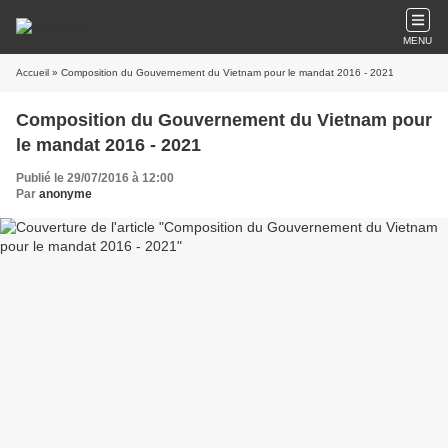
MENU
Accueil
» Composition du Gouvernement du Vietnam pour le mandat 2016 - 2021
Composition du Gouvernement du Vietnam pour
le mandat 2016 - 2021
Publié le 29/07/2016 à 12:00
Par
anonyme