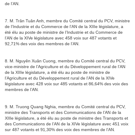
de l’AN.
7. M. Trân Tuân Anh, membre du Comité central du PCV, ministre
de l’Industrie et du Commerce de l’AN de la XIIIe législature, a
été élu au poste de ministre de l’Industrie et du Commerce de
l’AN de la XIVe législature avec 458 voix sur 487 votants et
92,71% des voix des membres de l’AN.
8. M. Nguyên Xuân Cuong, membre du Comité central du PCV,
vice-ministre de l’Agriculture et du Développement rural de l’AN
de la XIIIe législature, a été élu au poste de ministre de
l’Agriculture et du Développement rural de l’AN de la XIVe
législature avec 428 voix sur 485 votants et 86,64% des voix des
membres de l’AN.
9. M. Truong Quang Nghia, membre du Comité central du PCV,
ministre des Transports et des Communications de l’AN de la
XIIIe législature, a été élu au poste de ministre des Transports et
des Communications de l’AN de la XIVe législature avec 451 voix
sur 487 votants et 91,30% des voix des membres de l’AN.