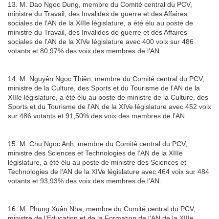
13. M. Dao Ngoc Dung, membre du Comité central du PCV,
ministre du Travail, des Invalides de guerre et des Affaires
sociales de l’AN de la XIIIe législature, a été élu au poste de
ministre du Travail, des Invalides de guerre et des Affaires
sociales de l’AN de la XIVe législature avec 400 voix sur 486
votants et 80,97% des voix des membres de l’AN.
14. M. Nguyên Ngoc Thiên, membre du Comité central du PCV,
ministre de la Culture, des Sports et du Tourisme de l’AN de la
XIIIe législature, a été élu au poste de ministre de la Culture, des
Sports et du Tourisme de l’AN de la XIVe législature avec 452 voix
sur 486 votants et 91,50% des voix des membres de l’AN.
15. M. Chu Ngoc Anh, membre du Comité central du PCV,
ministre des Sciences et Technologies de l’AN de la XIIIe
législature, a été élu au poste de ministre des Sciences et
Technologies de l’AN de la XIVe législature avec 464 voix sur 484
votants et 93,93% des voix des membres de l’AN.
16. M. Phung Xuân Nha, membre du Comité central du PCV,
ministre de l’Education et de la Formation de l’AN de la XIIIe