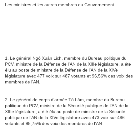
Les ministres et les autres membres du Gouvernement
1. Le général Ngô Xuân Lich, membre du Bureau politique du
PCV, ministre de la Défense de l’AN de la XIIIe législature, a été
élu au poste de ministre de la Défense de l’AN de la XIVe
législature avec 477 voix sur 487 votants et 96,56% des voix des
membres de l’AN.
2. Le général de corps d'armée Tô Lâm, membre du Bureau
politique du PCV, ministre de la Sécurité publique de l’AN de la
XIIIe législature, a été élu au poste de ministre de la Sécurité
publique de l’AN de la XIVe législature avec 473 voix sur 486
votants et 95,75% des voix des membres de l’AN.