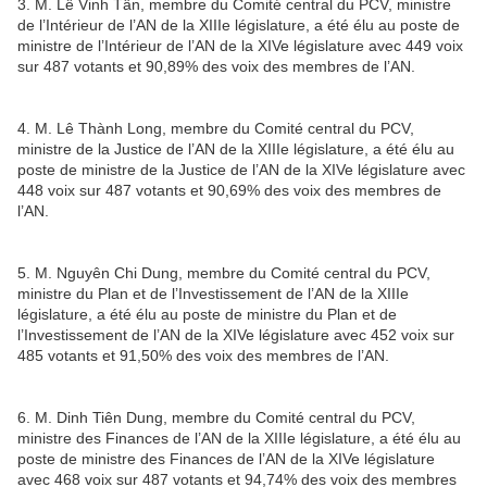
3. M. Lê Vinh Tân, membre du Comité central du PCV, ministre
de l’Intérieur de l’AN de la XIIIe législature, a été élu au poste de
ministre de l’Intérieur de l’AN de la XIVe législature avec 449 voix
sur 487 votants et 90,89% des voix des membres de l’AN.
4. M. Lê Thành Long, membre du Comité central du PCV,
ministre de la Justice de l’AN de la XIIIe législature, a été élu au
poste de ministre de la Justice de l’AN de la XIVe législature avec
448 voix sur 487 votants et 90,69% des voix des membres de
l’AN.
5. M. Nguyên Chi Dung, membre du Comité central du PCV,
ministre du Plan et de l’Investissement de l’AN de la XIIIe
législature, a été élu au poste de ministre du Plan et de
l’Investissement de l’AN de la XIVe législature avec 452 voix sur
485 votants et 91,50% des voix des membres de l’AN.
6. M. Dinh Tiên Dung, membre du Comité central du PCV,
ministre des Finances de l’AN de la XIIIe législature, a été élu au
poste de ministre des Finances de l’AN de la XIVe législature
avec 468 voix sur 487 votants et 94,74% des voix des membres