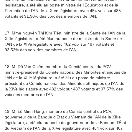
législature, a été élu au poste ministre de l’Éducation et de la
Formation de l’AN de la XIVe législature avec 454 voix sur 485
votants et 91,90% des voix des membres de l’AN.
17. Mme Nguyên Thi Kim Tiên, ministre de la Santé de l’AN de la
XIIIe législature, a été élue au poste de ministre de la Santé de
l’AN de la XIVe législature avec 462 voix sur 487 votants et
93,52% des voix des membres de l’AN.
18. M. Dô Van Chiên, membre du Comité central du PCV,
ministre-président du Comité national des Minorités ethniques de
l’AN de la XIIIe législature, a été élu au poste de ministre-
président du Comité national des Minorités ethniques de l’AN de
la XIVe législature avec 482 voix sur 487 votants et 97,57% des
voix des membres de l’AN.
19. M. Lê Minh Hung, membre du Comité central du PCV,
gouverneur de la Banque d’État du Vietnam de l’AN de la XIIIe
législature, a été élu au poste de gouverneur de la Banque d’État
du Vietnam de l’AN de la XIVe législature avec 464 voix sur 487