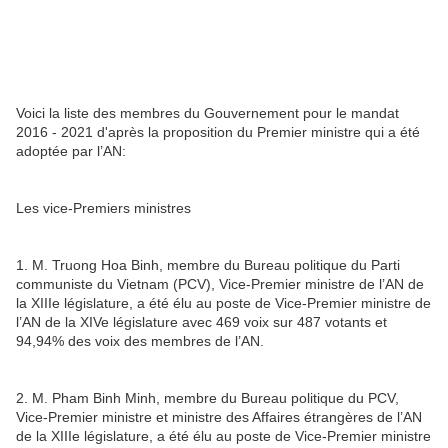
Voici la liste des membres du Gouvernement pour le mandat
2016 - 2021 d'après ​la proposition du Premier ministre qui a été
adoptée par l’AN:
Les vice-Premiers ministres
1. M. Truong Hoa Binh, membre du Bureau politique du Parti
communiste du Vietnam (PCV), Vice-Premier ministre de l’AN de
la XIIIe législature, a été élu au poste de Vice-Premier ministre de
l’AN de la XIVe législature avec 469 voix sur 487 votants et
94,94% des voix des membres de l’AN.
2. M. Pham Binh Minh, membre du Bureau politique du PCV,
Vice-Premier ministre et ministre des Affaires étrangères de l’AN
de la XIIIe législature, a été élu au poste de Vice-Premier ministre