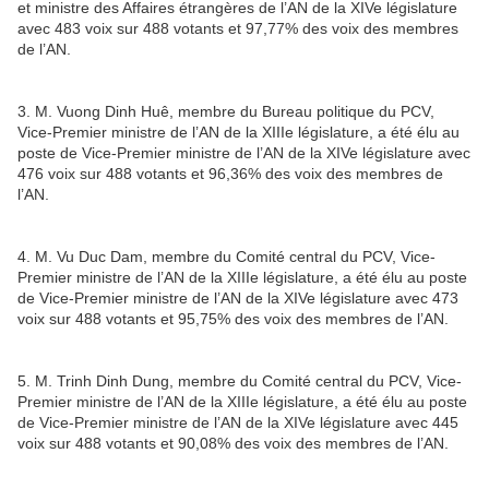
et ministre des Affaires étrangères de l’AN de la XIVe législature
avec 483 voix sur 488 votants et 97,77% des voix des membres
de l’AN.
3. M. Vuong Dinh Huê, membre du Bureau politique du PCV,
Vice-Premier ministre de l’AN de la XIIIe législature, a été élu au
poste de Vice-Premier ministre de l’AN de la XIVe législature avec
476 voix sur 488 votants et 96,36% des voix des membres de
l’AN.
4. M. Vu Duc Dam, membre du Comité central du PCV, Vice-
Premier ministre de l’AN de la XIIIe législature, a été élu au poste
de Vice-Premier ministre de l’AN de la XIVe législature avec 473
voix sur 488 votants et 95,75% des voix des membres de l’AN.
5. M. Trinh Dinh Dung, membre du Comité central du PCV, Vice-
Premier ministre de l’AN de la XIIIe législature, a été élu au poste
de Vice-Premier ministre de l’AN de la XIVe législature avec 445
voix sur 488 votants et 90,08% des voix des membres de l’AN.