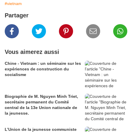
#vietnam
Partager
Vous aimerez aussi
Chine - Vietnam : un séminaire sur les
expériences de construction du
socialisme
Biographie de M. Nguyen Minh Triet,
secrétaire permanent du Comité
central de la 13e Union nationale de
la jeunesse.
L’Union de la jeunesse communiste