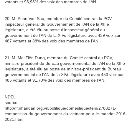
votants et 93,93% des voix des membres de l’AN.
20. M. Phan Van Sau, membre du Comité central du PCV,
inspecteur général du Gouvernement de l’AN de la XIIIe
législature, a été élu au poste d’inspecteur général du
gouvernement de l’AN de la XIVe législature avec 439 voix sur
487 votants et 88% des voix des membres de l’AN.
21. M. Mai Tiên Dung, membre du Comité central du PCV,
ministre-président du Bureau gouvernemental de l’AN de la XIIIe
législature, a été élu au poste de ministre-président du Bureau
gouvernemental de l’AN de la XIVe législature avec 453 voix sur
485 votants et 91,70% des voix des membres de l’AN.
NDEL
source:
http://fr.nhandan.org.vn/politique/domestique/item/2788271-
composition-du-gouvernement-du-vietnam-pour-le-mandat-2016-
2021.html