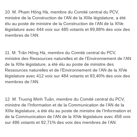
10. M. Pham Hông Hà, membre du Comité central du PCV,
ministre de la Construction de l’AN de la XIIIe législature, a été
élu au poste de ministre de la Construction de l’AN de la XIVe
législature avec 444 voix sur 485 votants et 89,88% des voix des
membres de l’AN.
11. M. Trân Hông Hà, membre du Comité central du PCV,
ministre des Ressources naturelles et de l’Environnement de l’AN
de la XIIIe législature, a été élu au poste de ministre des
Ressources naturelles et de l’Environnement de l’AN de la XIVe
législature avec 412 voix sur 484 votants et 83,40% des voix des
membres de l’AN.
12. M. Truong Minh Tuân, membre du Comité central du PCV,
ministre de l’Information et de la Communication de l’AN de la
XIIIe législature, a été élu au poste de ministre de l’Information et
de la Communication de l’AN de la XIVe législature avec 458 voix
sur 486 votants et 92,71% des voix des membres de l’AN.