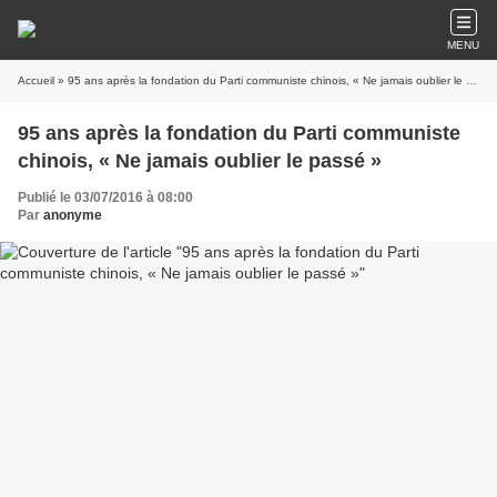
MENU
Accueil
» 95 ans après la fondation du Parti communiste chinois, « Ne jamais oublier le passé »
95 ans après la fondation du Parti communiste
chinois, « Ne jamais oublier le passé »
Publié le 03/07/2016 à 08:00
Par
anonyme