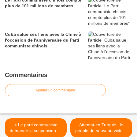
Le Parti communiste chinois compte
plus de 101 millions de membres
Cuba salue ses liens avec la Chine à
l'occasion de l'anniversaire du Parti
communiste chinois
Commentaires
Ajouter un commentaire
< Le parti communiste
Attentat en Turquie : le
demande la suspension du
peuple de nouveau victime
prononcé pour Tanguy
>