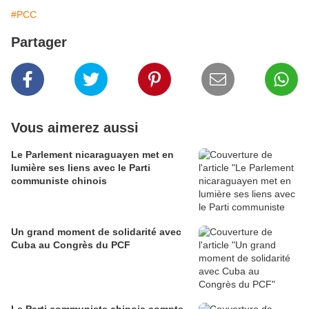
#PCC
Partager
Vous aimerez aussi
Le Parlement nicaraguayen met en
lumière ses liens avec le Parti
communiste chinois
Un grand moment de solidarité avec
Cuba au Congrès du PCF