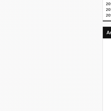
20
20
20