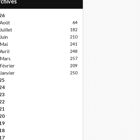
Archives
26
Août
64
Juillet
182
Juin
210
Mai
241
Avril
248
Mars
257
Février
209
Janvier
250
25
24
23
22
21
20
19
18
17