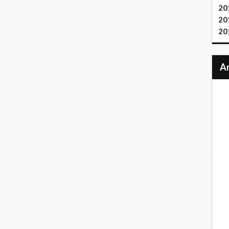
20
20
20