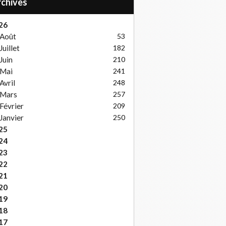
Archives
26
Août
53
Juillet
182
Juin
210
Mai
241
Avril
248
Mars
257
Février
209
Janvier
250
25
24
23
22
21
20
19
18
17