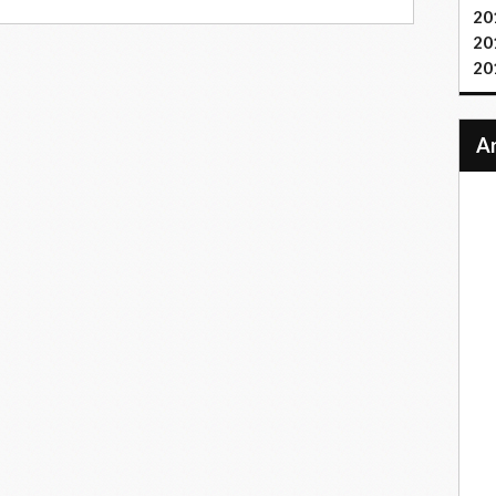
20
20
20