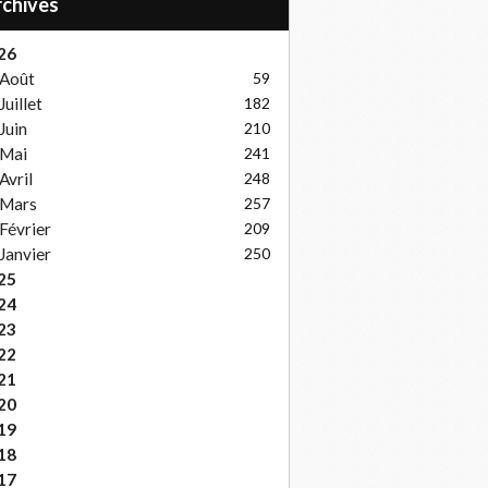
Archives
26
Août
59
Juillet
182
Juin
210
Mai
241
Avril
248
Mars
257
Février
209
Janvier
250
25
24
23
22
21
20
19
18
17