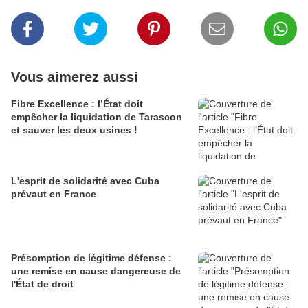
Vous aimerez aussi
Fibre Excellence : l’État doit
empêcher la liquidation de Tarascon
et sauver les deux usines !
L'esprit de solidarité avec Cuba
prévaut en France
Présomption de légitime défense :
une remise en cause dangereuse de
l'État de droit