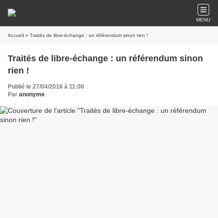
MENU
Accueil
» Traités de libre-échange : un référendum sinon rien !
Traités de libre-échange : un référendum sinon
rien !
Publié le 27/04/2016 à 11:00
Par
anonyme