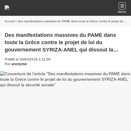
MENU
Accueil
» Des manifestations massives du PAME dans toute la Grèce contre le projet de loi du gouvernement SYRIZA-ANEL qui dissout la sécurité sociale
Des manifestations massives du PAME dans
toute la Grèce contre le projet de loi du
gouvernement SYRIZA-ANEL qui dissout la
sécurité sociale
Publié le 04/04/2016 à 11:00
Par
anonyme