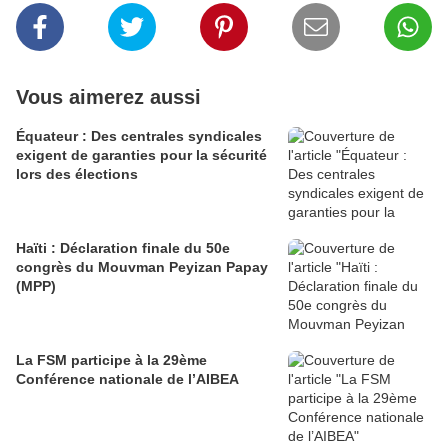
Vous aimerez aussi
Équateur : Des centrales syndicales
exigent de garanties pour la sécurité
lors des élections
Haïti : Déclaration finale du 50e
congrès du Mouvman Peyizan Papay
(MPP)
La FSM participe à la 29ème
Conférence nationale de l’AIBEA