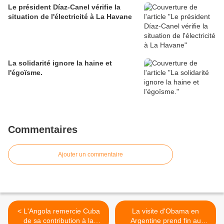
Le président Díaz-Canel vérifie la
situation de l'électricité à La Havane
La solidarité ignore la haine et
l'égoïsme.
Commentaires
Ajouter un commentaire
< L'Angola remercie Cuba
La visite d'Obama en
de sa contribution à la
Argentine prend fin au