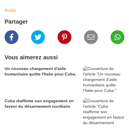
#cuba
Partager
Vous aimerez aussi
Un nouveau chargement d'aide
humanitaire quitte l'Italie pour Cuba.
Cuba réaffirme son engagement en
faveur du désarmement nucléaire