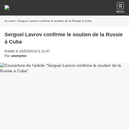
MENU
Accueil
» Sergueï Lavrov confirme le soutien de la Russie à Cuba
Sergueï Lavrov confirme le soutien de la Russie
à Cuba
Publié le 25/03/2016 à 12:47
Par
anonyme