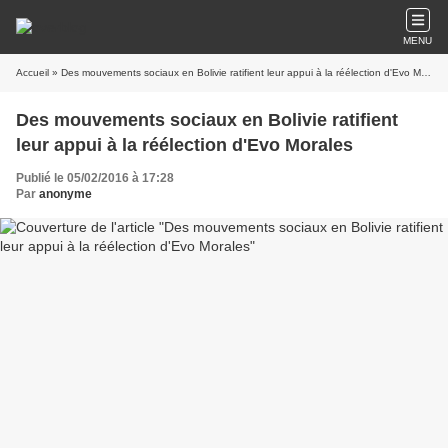
MENU
Accueil
» Des mouvements sociaux en Bolivie ratifient leur appui à la réélection d'Evo Morales
Des mouvements sociaux en Bolivie ratifient
leur appui à la réélection d'Evo Morales
Publié le 05/02/2016 à 17:28
Par
anonyme