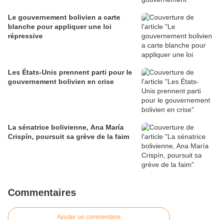
Le gouvernement bolivien a carte
blanche pour appliquer une loi
répressive
Les États-Unis prennent parti pour le
gouvernement bolivien en crise
La sénatrice bolivienne, Ana María
Crispín, poursuit sa grève de la faim
Commentaires
Ajouter un commentaire