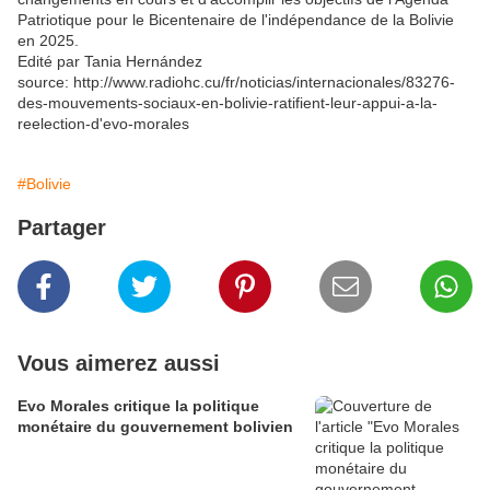
Patriotique pour le Bicentenaire de l'indépendance de la Bolivie
en 2025.
Edité par Tania Hernández
source: http://www.radiohc.cu/fr/noticias/internacionales/83276-
des-mouvements-sociaux-en-bolivie-ratifient-leur-appui-a-la-
reelection-d'evo-morales
#Bolivie
Partager
Vous aimerez aussi
Evo Morales critique la politique
monétaire du gouvernement bolivien