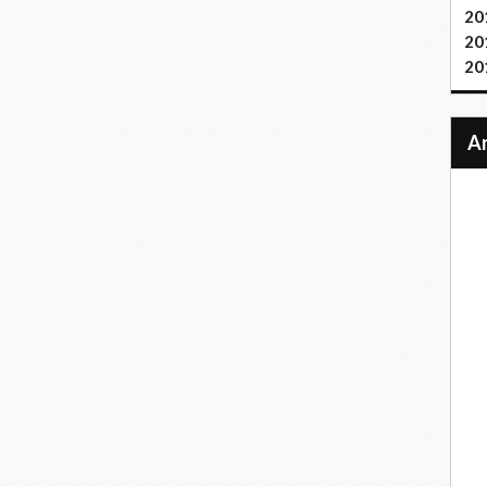
20
20
20