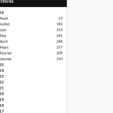
Archives
26
Août
53
Juillet
182
Juin
210
Mai
241
Avril
248
Mars
257
Février
209
Janvier
250
25
24
23
22
21
20
19
18
17