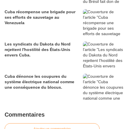
Cuba récompense une brigade pour
ses efforts de sauvetage au
Venezuela
Les syndicats du Dakota du Nord
rejettent l'hostilité des États-Unis
envers Cuba.
Cuba dénonce les coupures du
système électrique national comme
une conséquence du blocus.
Commentaires