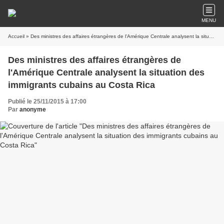
MENU
Accueil
» Des ministres des affaires étrangères de l'Amérique Centrale analysent la situation des immigrants cubains au Costa Rica
Des ministres des affaires étrangères de
l'Amérique Centrale analysent la situation des
immigrants cubains au Costa Rica
Publié le 25/11/2015 à 17:00
Par
anonyme