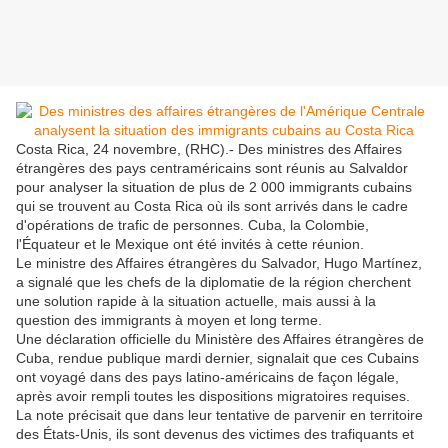
Costa Rica, 24 novembre, (RHC).- Des ministres des Affaires
étrangères des pays centraméricains sont réunis au Salvaldor
pour analyser la situation de plus de 2 000 immigrants cubains
qui se trouvent au Costa Rica où ils sont arrivés dans le cadre
d'opérations de trafic de personnes. Cuba, la Colombie,
l'Équateur et le Mexique ont été invités à cette réunion.
Le ministre des Affaires étrangères du Salvador, Hugo Martínez,
a signalé que les chefs de la diplomatie de la région cherchent
une solution rapide à la situation actuelle, mais aussi à la
question des immigrants à moyen et long terme.
Une déclaration officielle du Ministère des Affaires étrangères de
Cuba, rendue publique mardi dernier, signalait que ces Cubains
ont voyagé dans des pays latino-américains de façon légale,
après avoir rempli toutes les dispositions migratoires requises.
La note précisait que dans leur tentative de parvenir en territoire
des États-Unis, ils sont devenus des victimes des trafiquants et