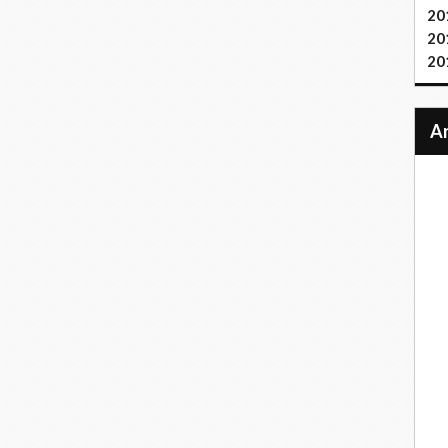
20
20
20