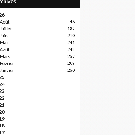
Archives
26
Août
46
Juillet
182
Juin
210
Mai
241
Avril
248
Mars
257
Février
209
Janvier
250
25
24
23
22
21
20
19
18
17