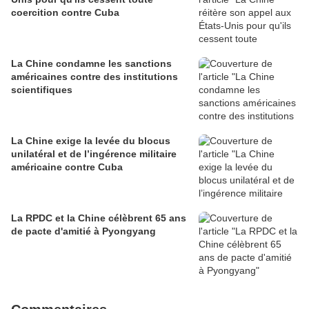
coercition contre Cuba
La Chine condamne les sanctions
américaines contre des institutions
scientifiques
La Chine exige la levée du blocus
unilatéral et de l’ingérence militaire
américaine contre Cuba
La RPDC et la Chine célèbrent 65 ans
de pacte d'amitié à Pyongyang