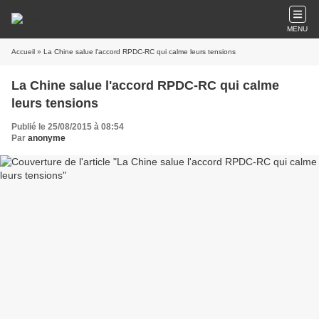
MENU
Accueil
» La Chine salue l'accord RPDC-RC qui calme leurs tensions
La Chine salue l'accord RPDC-RC qui calme
leurs tensions
Publié le 25/08/2015 à 08:54
Par
anonyme