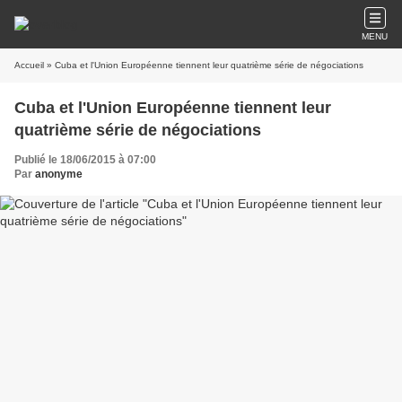
MENU
Accueil
» Cuba et l'Union Européenne tiennent leur quatrième série de négociations
Cuba et l'Union Européenne tiennent leur
quatrième série de négociations
Publié le 18/06/2015 à 07:00
Par
anonyme