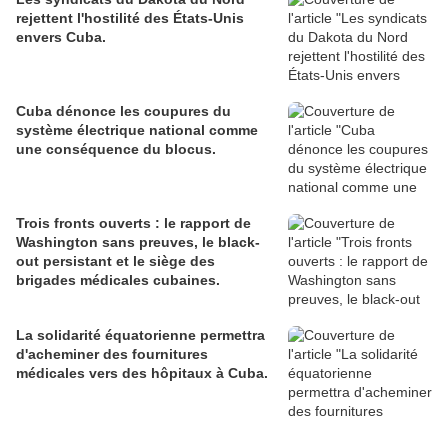
rejettent l'hostilité des États-Unis
envers Cuba.
Cuba dénonce les coupures du
système électrique national comme
une conséquence du blocus.
Trois fronts ouverts : le rapport de
Washington sans preuves, le black-
out persistant et le siège des
brigades médicales cubaines.
La solidarité équatorienne permettra
d'acheminer des fournitures
médicales vers des hôpitaux à Cuba.