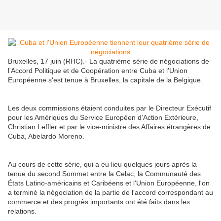
Bruxelles, 17 juin (RHC).- La quatrième série de négociations de
l'Accord Politique et de Coopération entre Cuba et l'Union
Européenne s'est tenue à Bruxelles, la capitale de la Belgique.
Les deux commissions étaient conduites par le Directeur Exécutif
pour les Amériques du Service Européen d'Action Extérieure,
Christian Leffler et par le vice-ministre des Affaires étrangères de
Cuba, Abelardo Moreno.
Au cours de cette série, qui a eu lieu quelques jours après la
tenue du second Sommet entre la Celac, la Communauté des
États Latino-américains et Caribéens et l'Union Européenne, l'on
a terminé la négociation de la partie de l'accord correspondant au
commerce et des progrès importants ont été faits dans les
relations.