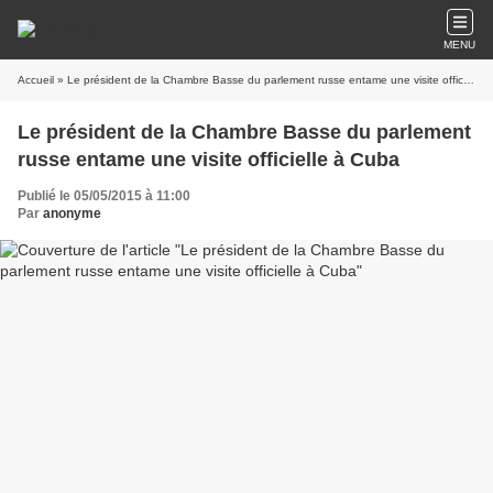
MENU
Accueil
» Le président de la Chambre Basse du parlement russe entame une visite officielle à Cuba
Le président de la Chambre Basse du parlement
russe entame une visite officielle à Cuba
Publié le 05/05/2015 à 11:00
Par
anonyme