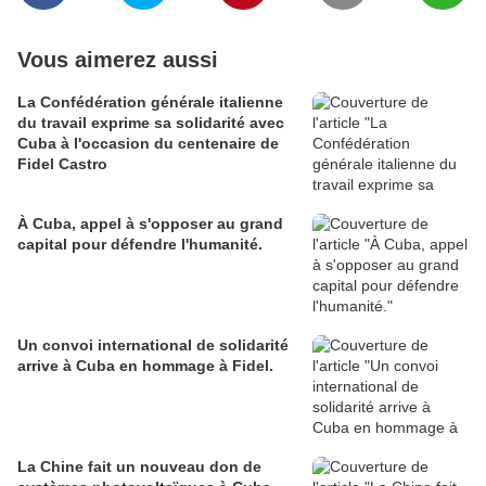
Vous aimerez aussi
La Confédération générale italienne
du travail exprime sa solidarité avec
Cuba à l'occasion du centenaire de
Fidel Castro
À Cuba, appel à s'opposer au grand
capital pour défendre l'humanité.
Un convoi international de solidarité
arrive à Cuba en hommage à Fidel.
La Chine fait un nouveau don de