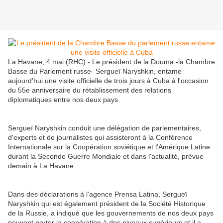
La Havane, 4 mai (RHC).- Le président de la Douma -la Chambre
Basse du Parlement russe- Sergueï Naryshkin, entame
aujourd'hui une visite officielle de trois jours à Cuba à l'occasion
du 55e anniversaire du rétablissement des relations
diplomatiques entre nos deux pays.
Sergueï Naryshkin conduit une délégation de parlementaires,
d'experts et de journalistes qui assisteront à la Conférence
Internationale sur la Coopération soviétique et l'Amérique Latine
durant la Seconde Guerre Mondiale et dans l'actualité, prévue
demain à La Havane.
Dans des déclarations à l'agence Prensa Latina, Sergueï
Naryshkin qui est également président de la Société Historique
de la Russie, a indiqué que les gouvernements de nos deux pays
peuvent porter la coopération à des niveaux supérieurs et il a