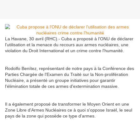
La Havane, 30 avril (RHC).- Cuba a proposé à l'ONU de déclarer
l'utilisation et la menace du recours aux armes nucléaires, une
violation du Droit International et un crime contre l'humanité.
Rodolfo Benítez, représentant de notre pays à la Conférence des
Parties Chargée de l'Examen du Traité sur la Non-prolifération
Nucléaire, a présenté un groupe initiatives pour garantir
l'élimination totale de ces armes d'extermination massive.
Il a également proposé de transformer le Moyen Orient en une
Zone Libre d'Armes Nucléaires ce à quoi s'oppose Israël, le seul
pays de la zone qui possède ce type d'armes.