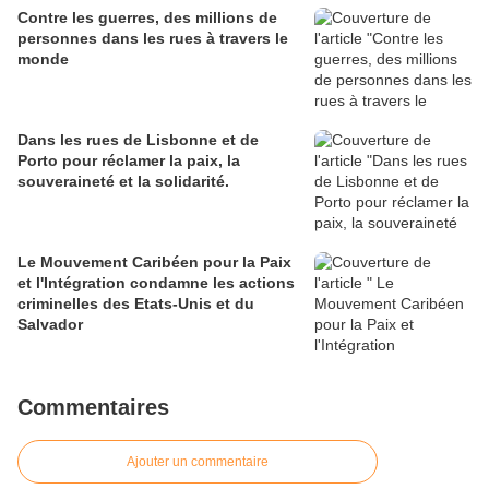
Contre les guerres, des millions de
personnes dans les rues à travers le
monde
Dans les rues de Lisbonne et de
Porto pour réclamer la paix, la
souveraineté et la solidarité.
Le Mouvement Caribéen pour la Paix
et l'Intégration condamne les actions
criminelles des Etats-Unis et du
Salvador
Commentaires
Ajouter un commentaire