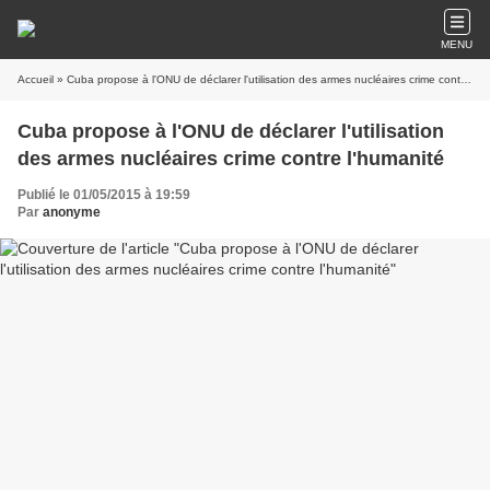
MENU
Accueil
» Cuba propose à l'ONU de déclarer l'utilisation des armes nucléaires crime contre l'humanité
Cuba propose à l'ONU de déclarer l'utilisation
des armes nucléaires crime contre l'humanité
Publié le 01/05/2015 à 19:59
Par
anonyme