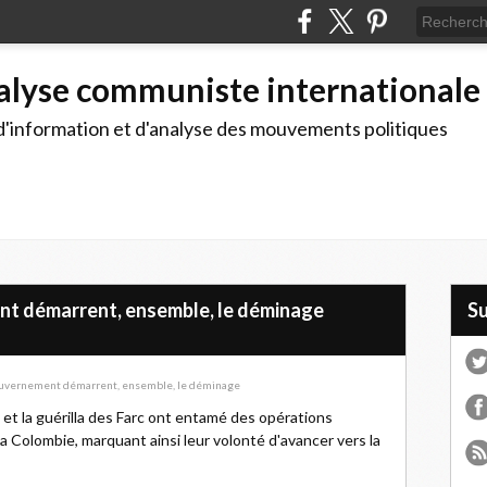
alyse communiste internationale
d'information et d'analyse des mouvements politiques
nt démarrent, ensemble, le déminage
S
t la guérilla des Farc ont entamé des opérations
a Colombie, marquant ainsi leur volonté d'avancer vers la