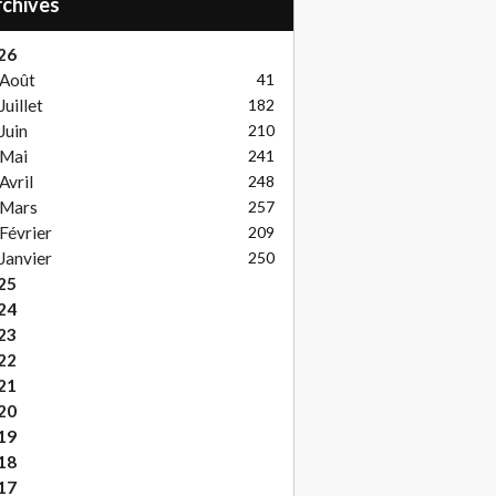
Archives
26
Août
41
Juillet
182
Juin
210
Mai
241
Avril
248
Mars
257
Février
209
Janvier
250
25
24
23
22
21
20
19
18
17