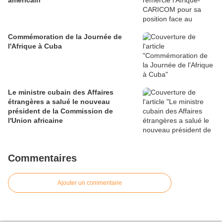
américain
Commémoration de la Journée de
l'Afrique à Cuba
Le ministre cubain des Affaires
étrangères a salué le nouveau
président de la Commission de
l'Union africaine
Commentaires
Ajouter un commentaire