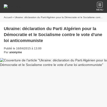
MENU
Accueil
» Ukraine: déclaration du Parti Algérien pour la Démocratie et le Socialisme contre le vote d'une loi anticommuniste
Ukraine: déclaration du Parti Algérien pour la
Démocratie et le Socialisme contre le vote d'une
loi anticommuniste
Publié le 16/04/2015 à 13:00
Par
anonyme