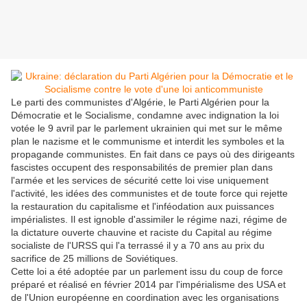
Le parti des communistes d'Algérie, le Parti Algérien pour la
Démocratie et le Socialisme, condamne avec indignation la loi
votée le 9 avril par le parlement ukrainien qui met sur le même
plan le nazisme et le communisme et interdit les symboles et la
propagande communistes. En fait dans ce pays où des dirigeants
fascistes occupent des responsabilités de premier plan dans
l'armée et les services de sécurité cette loi vise uniquement
l'activité, les idées des communistes et de toute force qui rejette
la restauration du capitalisme et l'inféodation aux puissances
impérialistes. Il est ignoble d'assimiler le régime nazi, régime de
la dictature ouverte chauvine et raciste du Capital au régime
socialiste de l'URSS qui l'a terrassé il y a 70 ans au prix du
sacrifice de 25 millions de Soviétiques.
Cette loi a été adoptée par un parlement issu du coup de force
préparé et réalisé en février 2014 par l'impérialisme des USA et
de l'Union européenne en coordination avec les organisations