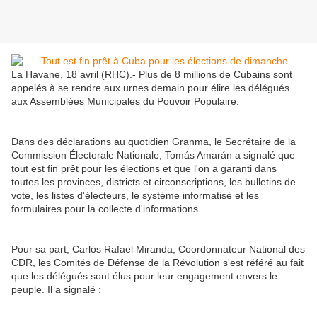
La Havane, 18 avril (RHC).- Plus de 8 millions de Cubains sont
appelés à se rendre aux urnes demain pour élire les délégués
aux Assemblées Municipales du Pouvoir Populaire.
Dans des déclarations au quotidien Granma, le Secrétaire de la
Commission Électorale Nationale, Tomás Amarán a signalé que
tout est fin prêt pour les élections et que l'on a garanti dans
toutes les provinces, districts et circonscriptions, les bulletins de
vote, les listes d'électeurs, le système informatisé et les
formulaires pour la collecte d'informations.
Pour sa part, Carlos Rafael Miranda, Coordonnateur National des
CDR, les Comités de Défense de la Révolution s'est référé au fait
que les délégués sont élus pour leur engagement envers le
peuple. Il a signalé :