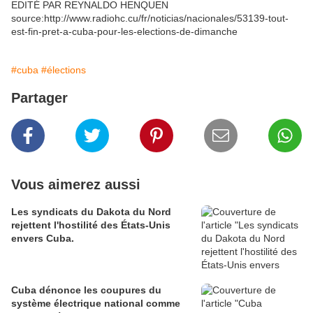
EDITÉ PAR REYNALDO HENQUEN
source:http://www.radiohc.cu/fr/noticias/nacionales/53139-tout-
est-fin-pret-a-cuba-pour-les-elections-de-dimanche
#cuba
#élections
Partager
Vous aimerez aussi
Les syndicats du Dakota du Nord
rejettent l'hostilité des États-Unis
envers Cuba.
Cuba dénonce les coupures du
système électrique national comme