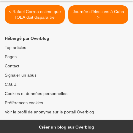
< Rafael Correa estime que
Journée d’élections à Cuba
l'OEA doit disparaître
>
Hébergé par Overblog
Top articles
Pages
Contact
Signaler un abus
C.G.U.
Cookies et données personnelles
Préférences cookies
Voir le profil de anonyme sur le portail Overblog
Créer un blog sur Overblog