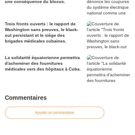
une conséquence du blocus.
Trois fronts ouverts : le rapport de
Washington sans preuves, le black-
out persistant et le siège des
brigades médicales cubaines.
La solidarité équatorienne permettra
d'acheminer des fournitures
médicales vers des hôpitaux à Cuba.
Commentaires
Ajouter un commentaire