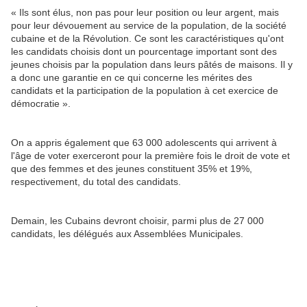
« Ils sont élus, non pas pour leur position ou leur argent, mais
pour leur dévouement au service de la population, de la société
cubaine et de la Révolution. Ce sont les caractéristiques qu'ont
les candidats choisis dont un pourcentage important sont des
jeunes choisis par la population dans leurs pâtés de maisons. Il y
a donc une garantie en ce qui concerne les mérites des
candidats et la participation de la population à cet exercice de
démocratie ».
On a appris également que 63 000 adolescents qui arrivent à
l'âge de voter exerceront pour la première fois le droit de vote et
que des femmes et des jeunes constituent 35% et 19%,
respectivement, du total des candidats.
Demain, les Cubains devront choisir, parmi plus de 27 000
candidats, les délégués aux Assemblées Municipales.