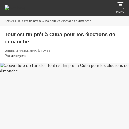
MENU
Accueil
» Tout est fin prêt à Cuba pour les élections de dimanche
Tout est fin prêt à Cuba pour les élections de
dimanche
Publié le 19/04/2015 à 12:33
Par
anonyme