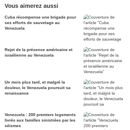
Vous aimerez aussi
Cuba récompense une brigade pour
ses efforts de sauvetage au
Venezuela
Rejet de la présence américaine et
israélienne au Venezuela
Un mois plus tard, et malgré la
douleur, le Venezuela poursuit sa
renaissance
Venezuela : 200 premiers logements
livrés aux familles sinistrées par les
séismes