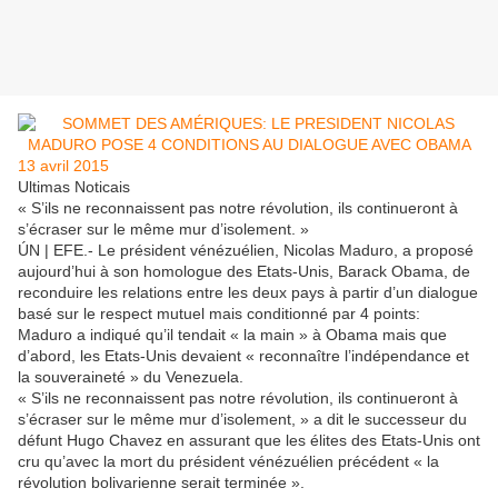
13 avril 2015
Ultimas Noticais
« S’ils ne reconnaissent pas notre révolution, ils continueront à
s’écraser sur le même mur d’isolement. »
ÚN | EFE.- Le président vénézuélien, Nicolas Maduro, a proposé
aujourd’hui à son homologue des Etats-Unis, Barack Obama, de
reconduire les relations entre les deux pays à partir d’un dialogue
basé sur le respect mutuel mais conditionné par 4 points:
Maduro a indiqué qu’il tendait « la main » à Obama mais que
d’abord, les Etats-Unis devaient « reconnaître l’indépendance et
la souveraineté » du Venezuela.
« S’ils ne reconnaissent pas notre révolution, ils continueront à
s’écraser sur le même mur d’isolement, » a dit le successeur du
défunt Hugo Chavez en assurant que les élites des Etats-Unis ont
cru qu’avec la mort du président vénézuélien précédent « la
révolution bolivarienne serait terminée ».