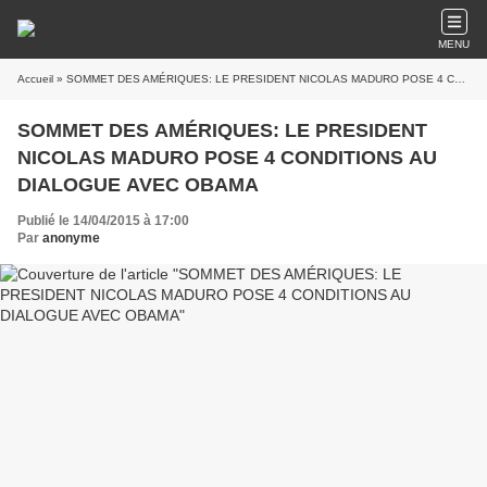
MENU
Accueil
» SOMMET DES AMÉRIQUES: LE PRESIDENT NICOLAS MADURO POSE 4 CONDITIONS AU DIALOGUE AVEC OBAMA
SOMMET DES AMÉRIQUES: LE PRESIDENT
NICOLAS MADURO POSE 4 CONDITIONS AU
DIALOGUE AVEC OBAMA
Publié le 14/04/2015 à 17:00
Par
anonyme