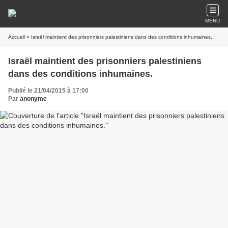
MENU
Accueil
» Israël maintient des prisonniers palestiniens dans des conditions inhumaines.
Israël maintient des prisonniers palestiniens
dans des conditions inhumaines.
Publié le 21/04/2015 à 17:00
Par
anonyme