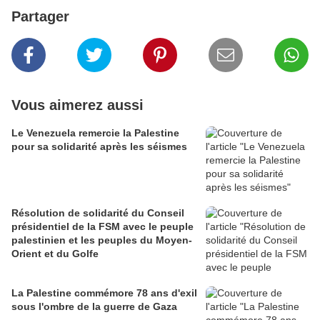
Partager
Vous aimerez aussi
Le Venezuela remercie la Palestine
pour sa solidarité après les séismes
Résolution de solidarité du Conseil
présidentiel de la FSM avec le peuple
palestinien et les peuples du Moyen-
Orient et du Golfe
La Palestine commémore 78 ans d'exil
sous l'ombre de la guerre de Gaza