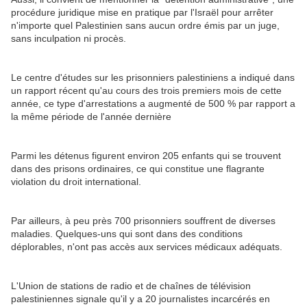
procédure juridique mise en pratique par l'Israël pour arrêter
n'importe quel Palestinien sans aucun ordre émis par un juge,
sans inculpation ni procès.
Le centre d'études sur les prisonniers palestiniens a indiqué dans
un rapport récent qu'au cours des trois premiers mois de cette
année, ce type d'arrestations a augmenté de 500 % par rapport a
la même période de l'année dernière
Parmi les détenus figurent environ 205 enfants qui se trouvent
dans des prisons ordinaires, ce qui constitue une flagrante
violation du droit international.
Par ailleurs, à peu près 700 prisonniers souffrent de diverses
maladies. Quelques-uns qui sont dans des conditions
déplorables, n'ont pas accès aux services médicaux adéquats.
L'Union de stations de radio et de chaînes de télévision
palestiniennes signale qu'il y a 20 journalistes incarcérés en