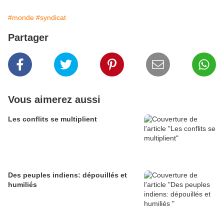
#monde
#syndicat
Partager
Vous aimerez aussi
Les conflits se multiplient
Des peuples indiens: dépouillés et
humiliés