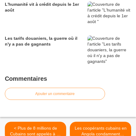
L'humanité vit à crédit depuis le 1er
août
Les tarifs douaniers, la guerre où il
n'y a pas de gagnants
Commentaires
Ajouter un commentaire
< Plus de 8 millions de
Les coopérants cubains en
Cubains sont appelés à se
Angola condamnent