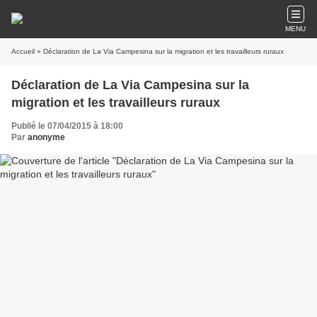
MENU
Accueil
» Déclaration de La Via Campesina sur la migration et les travailleurs ruraux
Déclaration de La Via Campesina sur la
migration et les travailleurs ruraux
Publié le 07/04/2015 à 18:00
Par
anonyme