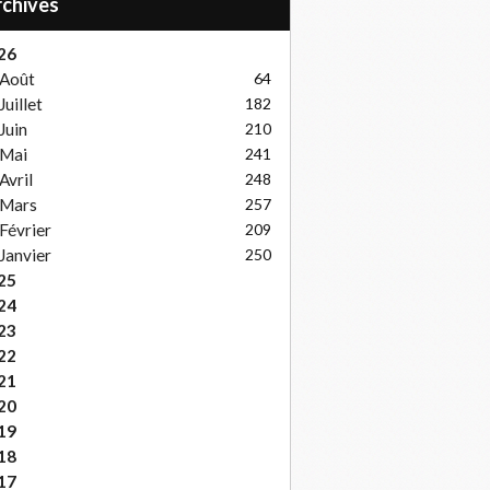
Archives
26
Août
64
Juillet
182
Juin
210
Mai
241
Avril
248
Mars
257
Février
209
Janvier
250
25
24
23
22
21
20
19
18
17