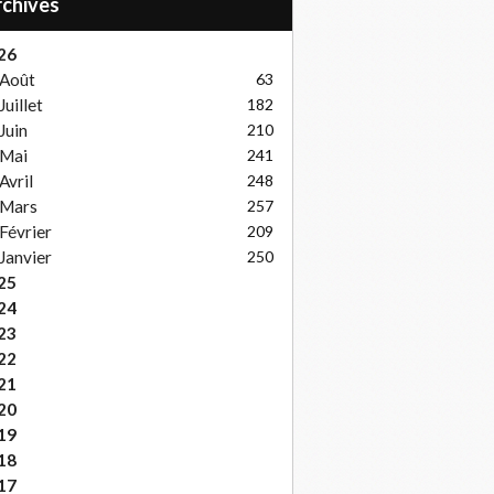
Archives
26
Août
63
Juillet
182
Juin
210
Mai
241
Avril
248
Mars
257
Février
209
Janvier
250
25
24
23
22
21
20
19
18
17