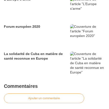
Forum européen 2020
La solidarité de Cuba en matière de
santé reconnue en Europe
Commentaires
Ajouter un commentaire