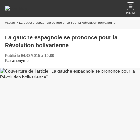
MENU
Accueil
» La gauche espagnole se prononce pour la Révolution bolivarienne
La gauche espagnole se prononce pour la
Révolution bolivarienne
Publié le 04/03/2015 à 10:00
Par
anonyme