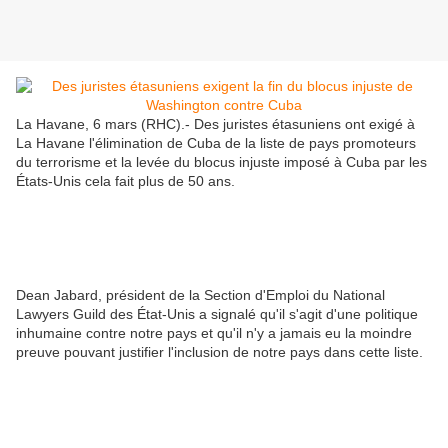
La Havane, 6 mars (RHC).- Des juristes étasuniens ont exigé à
La Havane l'élimination de Cuba de la liste de pays promoteurs
du terrorisme et la levée du blocus injuste imposé à Cuba par les
États-Unis cela fait plus de 50 ans.
Dean Jabard, président de la Section d'Emploi du National
Lawyers Guild des État-Unis a signalé qu'il s'agit d'une politique
inhumaine contre notre pays et qu'il n'y a jamais eu la moindre
preuve pouvant justifier l'inclusion de notre pays dans cette liste.