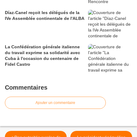
Díaz-Canel reçoit les délégués de la
IVe Assemblée continentale de l'ALBA
La Confédération générale italienne
du travail exprime sa solidarité avec
Cuba à l'occasion du centenaire de
Fidel Castro
Commentaires
Ajouter un commentaire