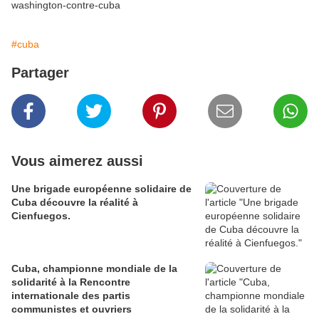
washington-contre-cuba
#cuba
Partager
Vous aimerez aussi
Une brigade européenne solidaire de
Cuba découvre la réalité à
Cienfuegos.
Cuba, championne mondiale de la
solidarité à la Rencontre
internationale des partis
communistes et ouvriers