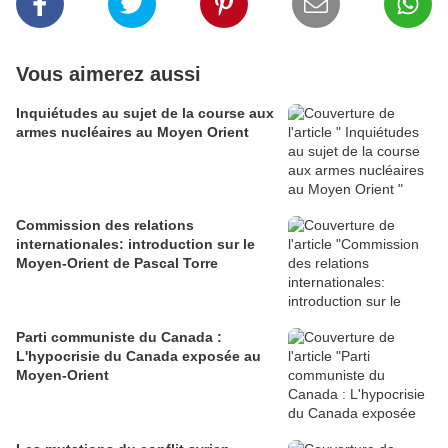
Vous aimerez aussi
Inquiétudes au sujet de la course aux
armes nucléaires au Moyen Orient
Commission des relations
internationales: introduction sur le
Moyen-Orient de Pascal Torre
Parti communiste du Canada :
L'hypocrisie du Canada exposée au
Moyen-Orient