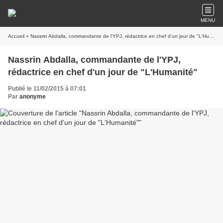
MENU
Accueil
» Nassrin Abdalla, commandante de l'YPJ, rédactrice en chef d'un jour de "L'Humanité"
Nassrin Abdalla, commandante de l'YPJ,
rédactrice en chef d'un jour de "L'Humanité"
Publié le 11/02/2015 à 07:01
Par
anonyme