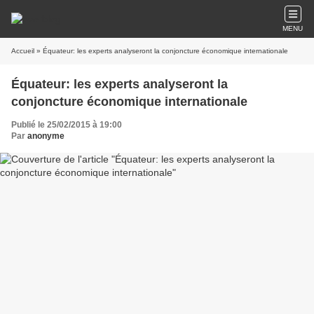
MENU
Accueil
» Équateur: les experts analyseront la conjoncture économique internationale
Équateur: les experts analyseront la
conjoncture économique internationale
Publié le 25/02/2015 à 19:00
Par
anonyme