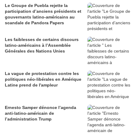
Le Groupe de Puebla rejette la
participation d’anciens présidents et
gouvernants latino-américains au
scandale de Pandora Papers
Les faiblesses de certains discours
latino-américains à l’Assemblée
Générales des Nations Unies
La vague de protestation contre les
politiques néo-libérales en Amérique
Latine prend de l'ampleur
Ernesto Samper dénonce l’agenda
anti-latino-américain de
l’administration Trump