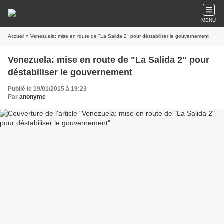
MENU
Accueil
» Venezuela: mise en route de "La Salida 2" pour déstabiliser le gouvernement
Venezuela: mise en route de "La Salida 2" pour
déstabiliser le gouvernement
Publié le 19/01/2015 à 19:23
Par
anonyme