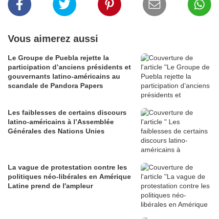
Vous aimerez aussi
Le Groupe de Puebla rejette la
participation d’anciens présidents et
gouvernants latino-américains au
scandale de Pandora Papers
Les faiblesses de certains discours
latino-américains à l’Assemblée
Générales des Nations Unies
La vague de protestation contre les
politiques néo-libérales en Amérique
Latine prend de l'ampleur