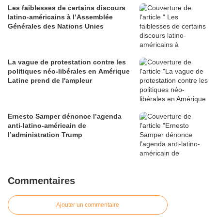
Les faiblesses de certains discours
latino-américains à l’Assemblée
Générales des Nations Unies
La vague de protestation contre les
politiques néo-libérales en Amérique
Latine prend de l'ampleur
Ernesto Samper dénonce l’agenda
anti-latino-américain de
l’administration Trump
Commentaires
Ajouter un commentaire