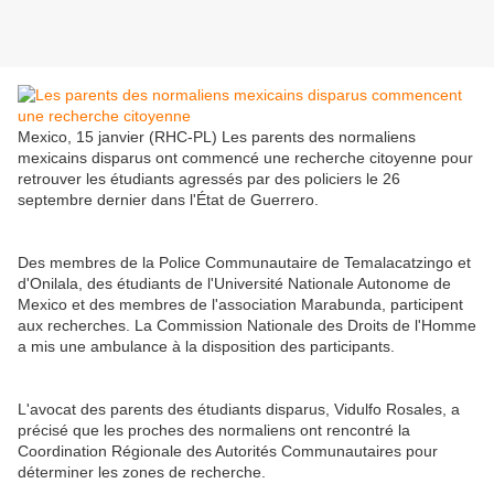
Mexico, 15 janvier (RHC-PL) Les parents des normaliens
mexicains disparus ont commencé une recherche citoyenne pour
retrouver les étudiants agressés par des policiers le 26
septembre dernier dans l'État de Guerrero.
Des membres de la Police Communautaire de Temalacatzingo et
d'Onilala, des étudiants de l'Université Nationale Autonome de
Mexico et des membres de l'association Marabunda, participent
aux recherches. La Commission Nationale des Droits de l'Homme
a mis une ambulance à la disposition des participants.
L'avocat des parents des étudiants disparus, Vidulfo Rosales, a
précisé que les proches des normaliens ont rencontré la
Coordination Régionale des Autorités Communautaires pour
déterminer les zones de recherche.