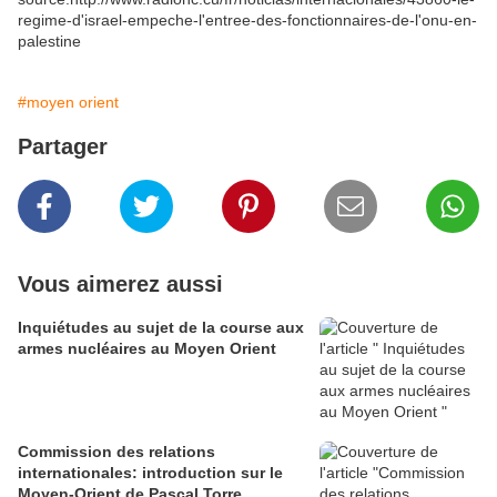
regime-d'israel-empeche-l'entree-des-fonctionnaires-de-l'onu-en-
palestine
#moyen orient
Partager
Vous aimerez aussi
Inquiétudes au sujet de la course aux
armes nucléaires au Moyen Orient
Commission des relations
internationales: introduction sur le
Moyen-Orient de Pascal Torre