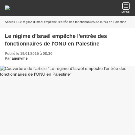
MENU
Accueil
» Le régime d'Israël empêche l'entrée des fonctionnaires de l'ONU en Palestine
Le régime d'Israël empêche l'entrée des
fonctionnaires de l'ONU en Palestine
Publié le 19/01/2015 à 08:30
Par
anonyme