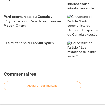
Parti communiste du Canada :
L'hypocrisie du Canada exposée au
Moyen-Orient
Les mutations du conflit syrien
Commentaires
Ajouter un commentaire