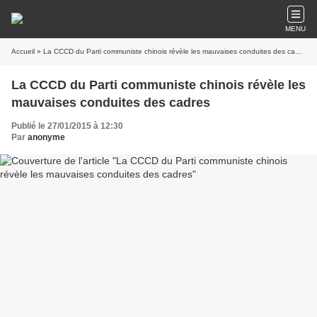
MENU
Accueil
» La CCCD du Parti communiste chinois révèle les mauvaises conduites des cadres
La CCCD du Parti communiste chinois révèle les
mauvaises conduites des cadres
Publié le 27/01/2015 à 12:30
Par
anonyme