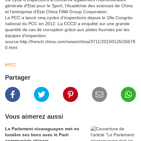
générale d'Etat pour le Sport, l'Académie des sciences de Chine
et l'entreprise d'Etat China FAW Group Corporation.
Le PCC a lancé cinq cycles d'inspections depuis le 18e Congrès
national du PCC en 2012. La CCCD a enquêté sur une grande
quantité de cas de corruption grâce aux pistes fournies par les
équipes d'inspection.
source:http://french.china.com/news/china/3711/20150126/26678
0.html
#PCC
Partager
Vous aimerez aussi
Le Parlement nicaraguayen met en
lumière ses liens avec le Parti
communiste chinois