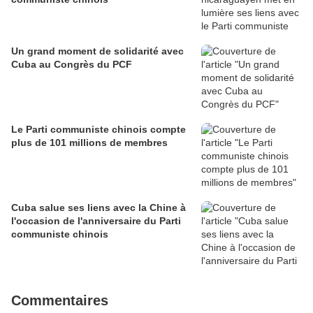
Un grand moment de solidarité avec
Cuba au Congrès du PCF
Le Parti communiste chinois compte
plus de 101 millions de membres
Cuba salue ses liens avec la Chine à
l'occasion de l'anniversaire du Parti
communiste chinois
Commentaires