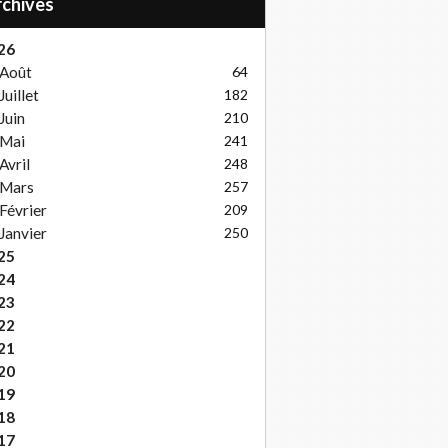
Archives
26
Août
64
Juillet
182
Juin
210
Mai
241
Avril
248
Mars
257
Février
209
Janvier
250
25
24
23
22
21
20
19
18
17