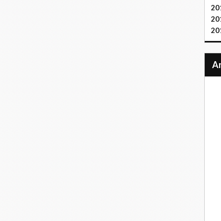
20
20
20