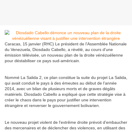
Caracas, 15 janvier (RHC) Le président de l'Assemblée Nationale
du Venezuela, Diosdado Cabello, a révélé, au cours d'une
émission télévisée, un nouveau plan de la droite vénézuélienne
pour déstabiliser ce pays sud-américain.
Nommé La Salida 2, ce plan constitue la suite du projet La Salida,
qui avait conduit le pays à des émeutes au début de l'année
2014, avec un bilan de plusieurs morts et de graves dégâts
matériels. Diosdado Cabello a expliqué que cette stratégie vise à
créer le chaos dans le pays pour justifier une intervention
étrangère et renverser le gouvernement bolivarien.
Le nouveau projet violent de l'extrême droite prévoit d'embaucher
des mercenaires et de déclencher des violences, en utilisant des