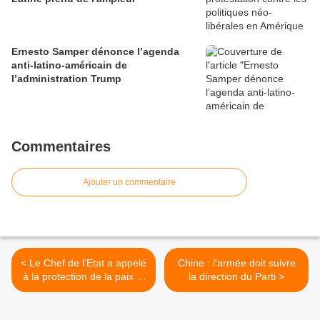
Ernesto Samper dénonce l’agenda
anti-latino-américain de
l’administration Trump
Commentaires
Ajouter un commentaire
< Le Chef de l’Etat a appelé
Chine : l'armée doit suivre
à la protection de la paix et
la direction du Parti >
au rejet du terrorisme