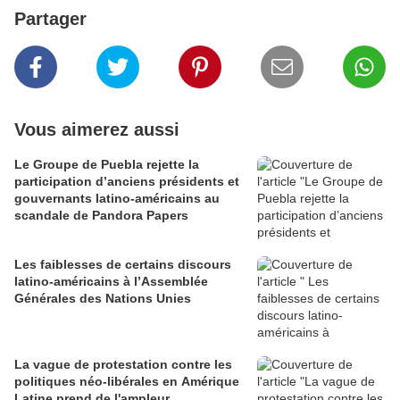
Partager
Vous aimerez aussi
Le Groupe de Puebla rejette la
participation d’anciens présidents et
gouvernants latino-américains au
scandale de Pandora Papers
Les faiblesses de certains discours
latino-américains à l’Assemblée
Générales des Nations Unies
La vague de protestation contre les
politiques néo-libérales en Amérique
Latine prend de l'ampleur