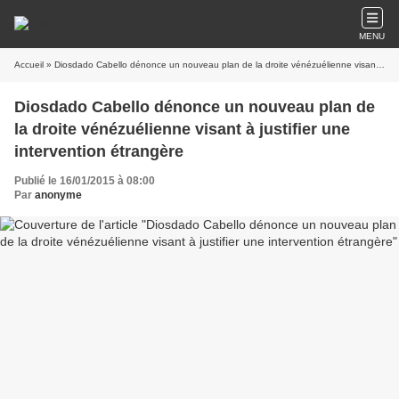
MENU
Accueil
» Diosdado Cabello dénonce un nouveau plan de la droite vénézuélienne visant à justifier une intervention étrangère
Diosdado Cabello dénonce un nouveau plan de
la droite vénézuélienne visant à justifier une
intervention étrangère
Publié le 16/01/2015 à 08:00
Par
anonyme